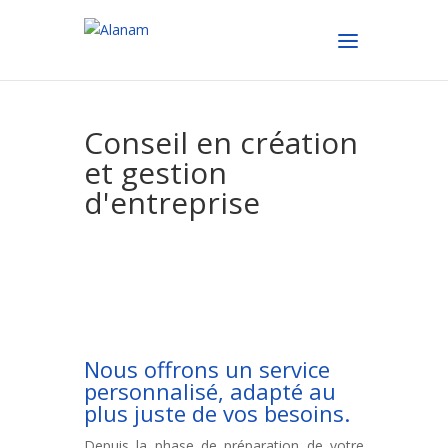
Conseil en création
et gestion
d'entreprise
Nous offrons un service
personnalisé, adapté au
plus juste de vos besoins.
Depuis la phase de préparation de votre