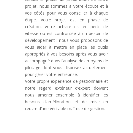
projet, nous sommes à votre écoute et à
vos côtés pour vous conseiller à chaque
étape. Votre projet est en phase de
création, votre activité est en perte de
vitesse ou est confrontée à un besoin de
développement : nous vous proposons de
vous aider à mettre en place les outils
appropriés à vos besoins après vous avoir
accompagné dans l’analyse des moyens de
pilotage dont vous disposez actuellement
pour gérer votre entreprise.
Votre propre expérience de gestionnaire et
notre regard extérieur d’expert doivent
nous amener ensemble à identifier les
besoins d’amélioration et de mise en
œuvre d’une véritable maîtrise de gestion.