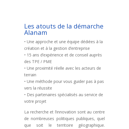
Les atouts de la démarche
Alanam
• Une approche et une équipe dédiées à la
création et à la gestion d’entreprise
• 15 ans d’expérience et de conseil auprès
des TPE / PME
• Une proximité réelle avec les acteurs de
terrain
• Une méthode pour vous guider pas à pas
vers la réussite
• Des partenaires spécialisés au service de
votre projet
La recherche et l’innovation sont au centre
de nombreuses politiques publiques, quel
que soit le territoire géographique.